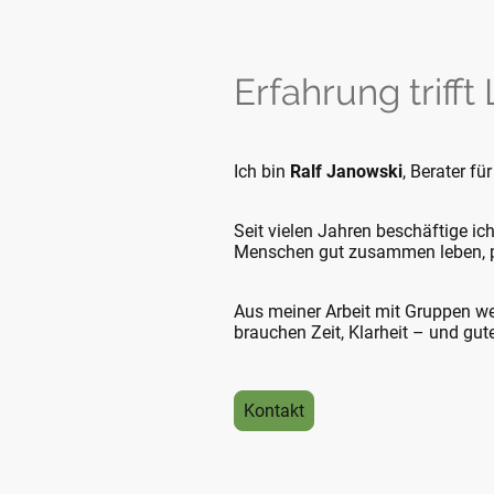
Erfahrung trifft
Ich bin
Ralf Janowski
, Berater f
Seit vielen Jahren beschäftige ic
Menschen gut zusammen leben, 
Aus meiner Arbeit mit Gruppen wei
brauchen Zeit, Klarheit – und gu
Kontakt