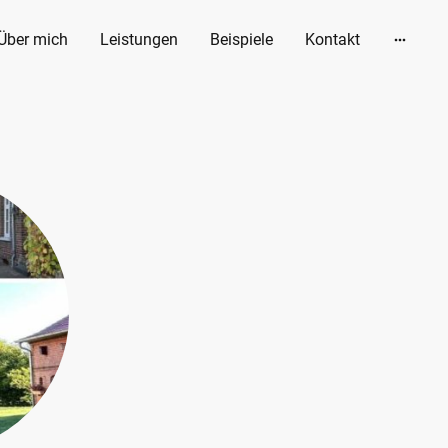
Über mich
Leistungen
Beispiele
Kontakt