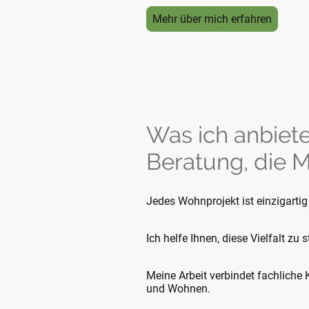
Mehr über mich erfahren
Was ich anbiet
Beratung, die 
Jedes Wohnprojekt ist einzigart
Ich helfe Ihnen, diese Vielfalt zu
Meine Arbeit verbindet fachliche
und Wohnen.