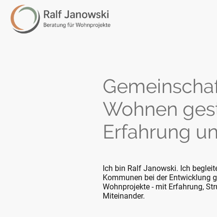
Gemeinschaf
Wohnen gesta
Erfahrung un
Ich bin Ralf Janowski. Ich begleit
Kommunen bei der Entwicklung g
Wohnprojekte - mit Erfahrung, Str
Miteinander.